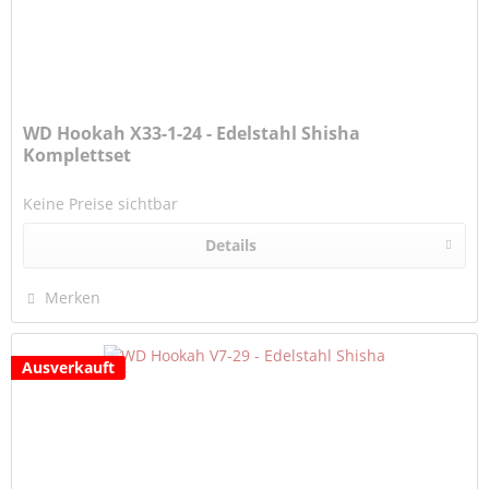
WD Hookah X33-1-24 - Edelstahl Shisha
Komplettset
Keine Preise sichtbar
Details
Merken
Ausverkauft