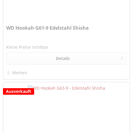
WD Hookah G61-9 Edelstahl Shisha
Keine Preise sichtbar
Details
Merken
Ausverkauft