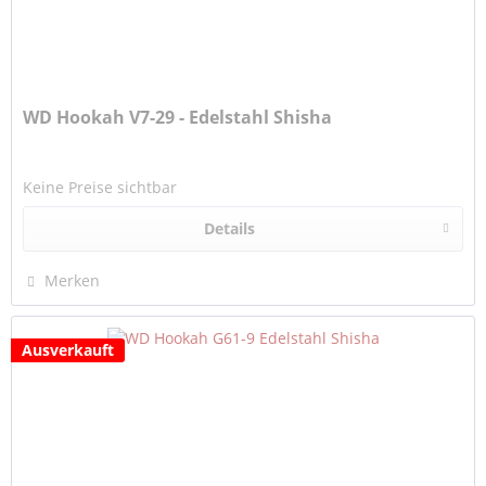
WD Hookah V7-29 - Edelstahl Shisha
Keine Preise sichtbar
Details
Merken
Ausverkauft