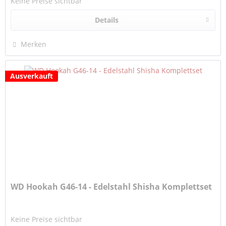
Keine Preise sichtbar
Details
Merken
Ausverkauft
WD Hookah G46-14 - Edelstahl Shisha Komplettset
Keine Preise sichtbar