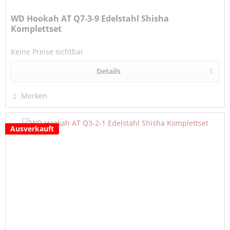
WD Hookah AT Q7-3-9 Edelstahl Shisha
Komplettset
Keine Preise sichtbar
Details
Merken
Ausverkauft