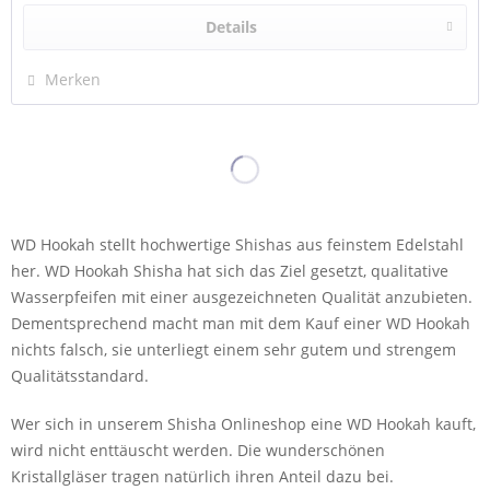
Details
Merken
WD Hookah stellt hochwertige Shishas aus feinstem Edelstahl
her. WD Hookah Shisha hat sich das Ziel gesetzt, qualitative
Wasserpfeifen mit einer ausgezeichneten Qualität anzubieten.
Dementsprechend macht man mit dem Kauf einer WD Hookah
nichts falsch, sie unterliegt einem sehr gutem und strengem
Qualitätsstandard.
Wer sich in unserem Shisha Onlineshop eine WD Hookah kauft,
wird nicht enttäuscht werden. Die wunderschönen
Kristallgläser tragen natürlich ihren Anteil dazu bei.