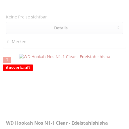
Keine Preise sichtbar
Details
Merken
Ausverkauft
WD Hookah Nos N1-1 Clear - Edelstahlshisha