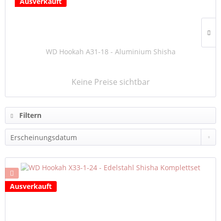
Ausverkauft
WD Hookah A31-18 - Aluminium Shisha
Keine Preise sichtbar
Filtern
Ausverkauft