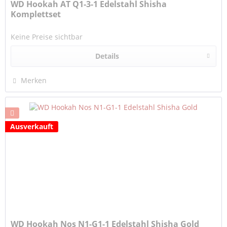
WD Hookah AT Q1-3-1 Edelstahl Shisha
Komplettset
Keine Preise sichtbar
Details
Merken
Ausverkauft
WD Hookah Nos N1-G1-1 Edelstahl Shisha Gold