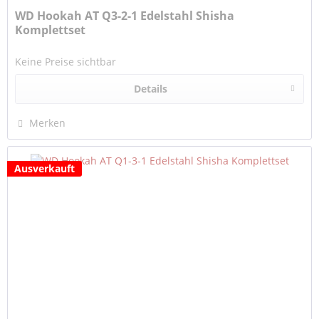
WD Hookah AT Q3-2-1 Edelstahl Shisha
Komplettset
Keine Preise sichtbar
Details
Merken
Ausverkauft