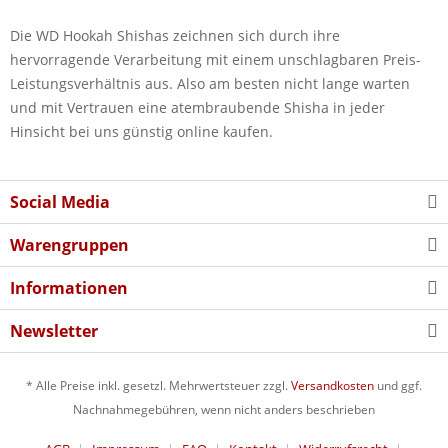
Die WD Hookah Shishas zeichnen sich durch ihre
hervorragende Verarbeitung mit einem unschlagbaren Preis-
Leistungsverhältnis aus. Also am besten nicht lange warten
und mit Vertrauen eine atembraubende Shisha in jeder
Hinsicht bei uns günstig online kaufen.
Social Media
Warengruppen
Informationen
Newsletter
* Alle Preise inkl. gesetzl. Mehrwertsteuer zzgl.
Versandkosten
und ggf.
Nachnahmegebühren, wenn nicht anders beschrieben