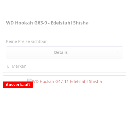
WD Hookah G63-9 - Edelstahl Shisha
Keine Preise sichtbar
Details
Merken
Ausverkauft