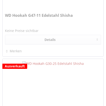
WD Hookah G47-11 Edelstahl Shisha
Keine Preise sichtbar
Details
Merken
Ausverkauft