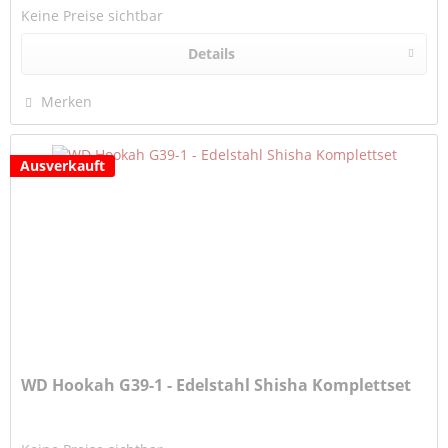
Keine Preise sichtbar
Details
Merken
Ausverkauft
WD Hookah G39-1 - Edelstahl Shisha Komplettset