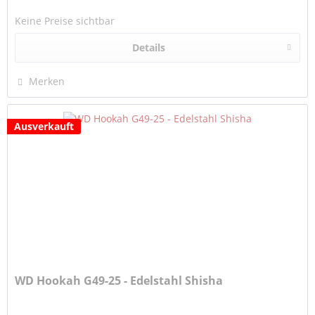
Keine Preise sichtbar
Details
Merken
Ausverkauft
WD Hookah G49-25 - Edelstahl Shisha