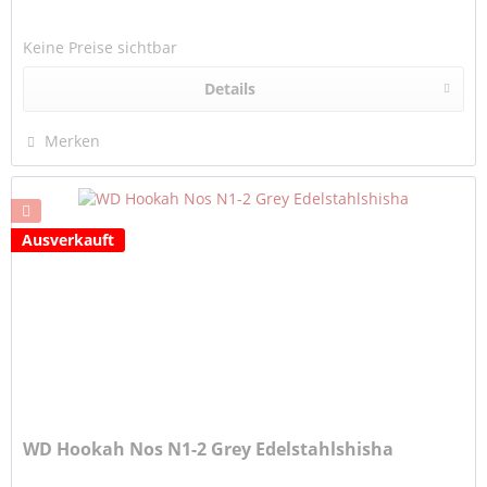
Keine Preise sichtbar
Details
Merken
Ausverkauft
WD Hookah Nos N1-2 Grey Edelstahlshisha