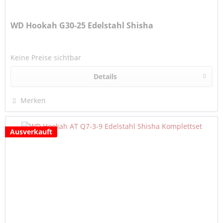
WD Hookah G30-25 Edelstahl Shisha
Keine Preise sichtbar
Details
Merken
Ausverkauft