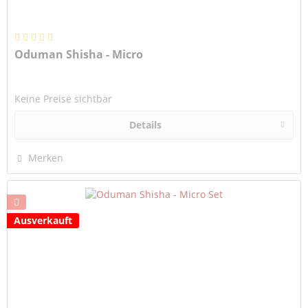
Oduman Shisha - Micro
Keine Preise sichtbar
Details
Merken
Ausverkauft