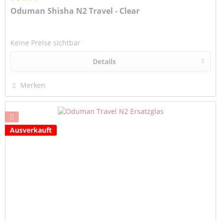
Oduman Shisha N2 Travel - Clear
Keine Preise sichtbar
Details
Merken
Ausverkauft