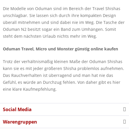
Die Modelle von Oduman sind im Bereich der Travel Shishas
unschlagbar. Sie lassen sich durch ihre kompakten Design
überall mitnehmen und sind dabei nie im Weg. Die Tasche der
Oduman N2 besitzt sogar ein Band zum Umhängen. Somit
steht dem nächsten Urlaub nichts mehr im Weg.
Oduman Travel, Micro und Monster günstig online kaufen
Trotz der verhältnismäßig kleinen Maße der Oduman Shishas
kann sie es mit jeder größeren Shisha problemlos aufnehmen.
Das Rauchverhalten ist überragend und man hat nie das
Gefühl, es würde an Durchzug fehlen. Von daher gibt es hier
eine klare Kaufmepfehlung.
Social Media
Warengruppen