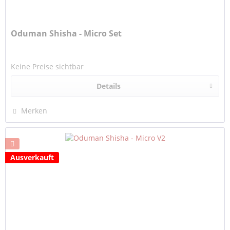
Oduman Shisha - Micro Set
Keine Preise sichtbar
Details
Merken
Ausverkauft