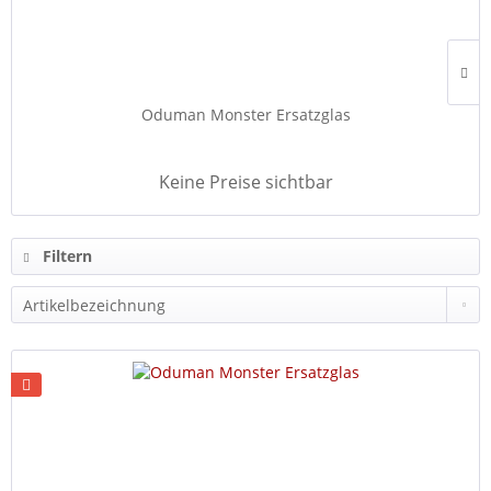
Oduman Monster Ersatzglas
Keine Preise sichtbar
Filtern