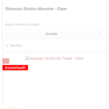
Oduman Shisha Monster - Clear
Keine Preise sichtbar
Details
Merken
Ausverkauft