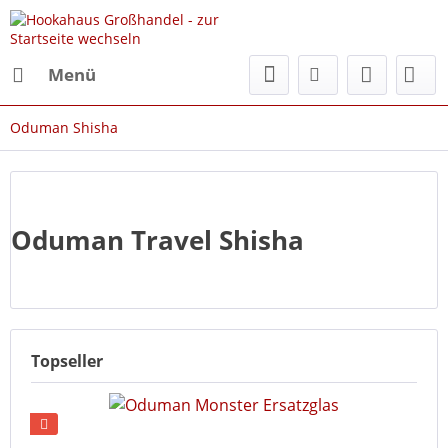
Menü
Oduman Shisha
Oduman Travel Shisha
Topseller