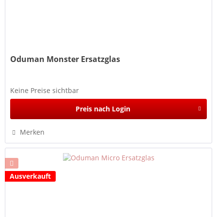
Oduman Monster Ersatzglas
Keine Preise sichtbar
Preis nach Login
Merken
Ausverkauft