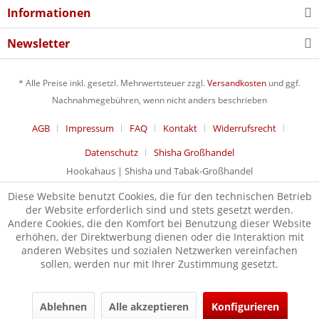
Informationen
Newsletter
* Alle Preise inkl. gesetzl. Mehrwertsteuer zzgl.
Versandkosten
und ggf.
Nachnahmegebühren, wenn nicht anders beschrieben
AGB
Impressum
FAQ
Kontakt
Widerrufsrecht
Datenschutz
Shisha Großhandel
Hookahaus | Shisha und Tabak-Großhandel
Diese Website benutzt Cookies, die für den technischen Betrieb
der Website erforderlich sind und stets gesetzt werden.
Andere Cookies, die den Komfort bei Benutzung dieser Website
erhöhen, der Direktwerbung dienen oder die Interaktion mit
anderen Websites und sozialen Netzwerken vereinfachen
sollen, werden nur mit Ihrer Zustimmung gesetzt.
Ablehnen
Alle akzeptieren
Konfigurieren