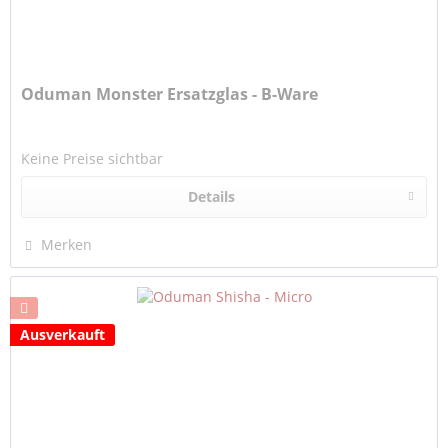
Oduman Monster Ersatzglas - B-Ware
Keine Preise sichtbar
Details
Merken
Ausverkauft