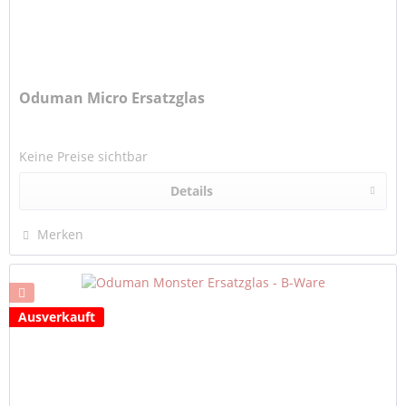
Oduman Micro Ersatzglas
Keine Preise sichtbar
Details
Merken
Ausverkauft