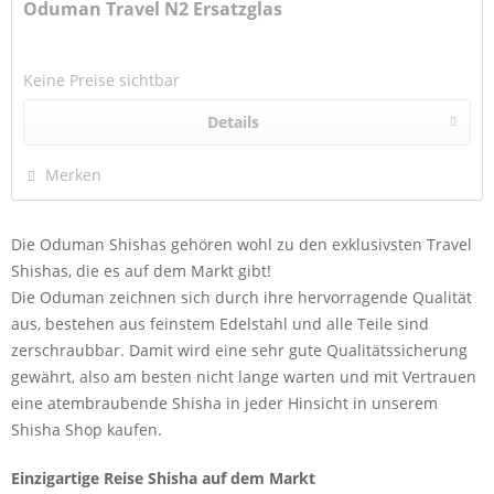
Oduman Travel N2 Ersatzglas
Keine Preise sichtbar
Details
Merken
Die Oduman Shishas gehören wohl zu den exklusivsten Travel
Shishas, die es auf dem Markt gibt!
Die Oduman zeichnen sich durch ihre hervorragende Qualität
aus, bestehen aus feinstem Edelstahl und alle Teile sind
zerschraubbar. Damit wird eine sehr gute Qualitätssicherung
gewährt, also am besten nicht lange warten und mit Vertrauen
eine atembraubende Shisha in jeder Hinsicht in unserem
Shisha Shop kaufen.
Einzigartige Reise Shisha auf dem Markt