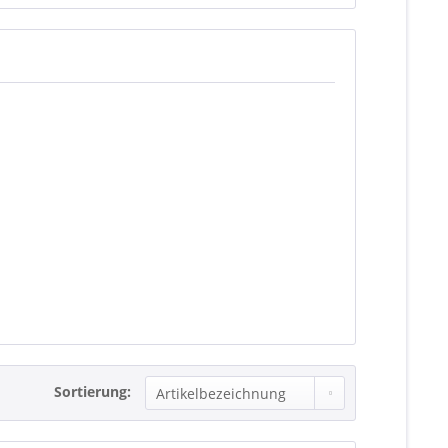
Sortierung: