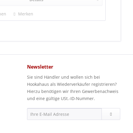
hen
Merken
Newsletter
Sie sind Händler und wollen sich bei
Hookahaus als Wiederverkäufer registrieren?
Hierzu benötigen wir Ihren Gewerbenachweis
und eine gültige USt.-ID-Nummer.