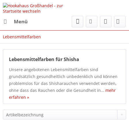
Menü
Lebensmittelfarben
Lebensmittelfarben für Shisha
Unsere angebotenen Lebensmittelfarben sind
grundsätzlich gesundheitlich unbedenklich und können
problemslos für das Shisharauchen verwendet werden,
ohne dass das Rauchen oder die Gesundheit in...
mehr
erfahren »