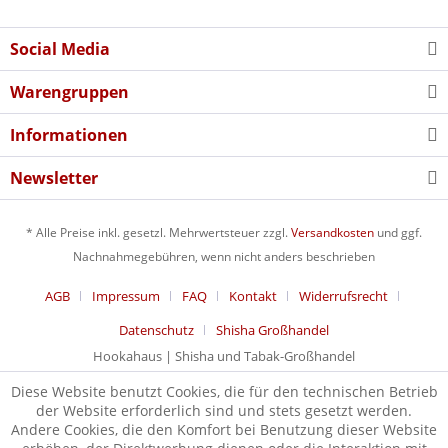
Social Media
Warengruppen
Informationen
Newsletter
* Alle Preise inkl. gesetzl. Mehrwertsteuer zzgl.
Versandkosten
und ggf.
Nachnahmegebühren, wenn nicht anders beschrieben
AGB
Impressum
FAQ
Kontakt
Widerrufsrecht
Datenschutz
Shisha Großhandel
Hookahaus | Shisha und Tabak-Großhandel
Diese Website benutzt Cookies, die für den technischen Betrieb
der Website erforderlich sind und stets gesetzt werden.
Andere Cookies, die den Komfort bei Benutzung dieser Website