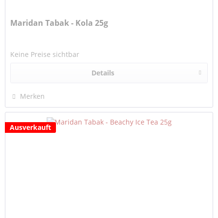
Maridan Tabak - Kola 25g
Keine Preise sichtbar
Details
Merken
Ausverkauft