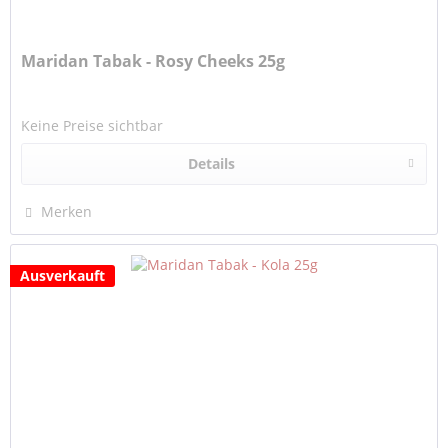
Maridan Tabak - Rosy Cheeks 25g
Keine Preise sichtbar
Details
Merken
Ausverkauft