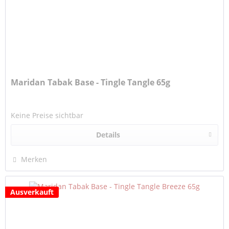
Maridan Tabak Base - Tingle Tangle 65g
Keine Preise sichtbar
Details
Merken
Ausverkauft