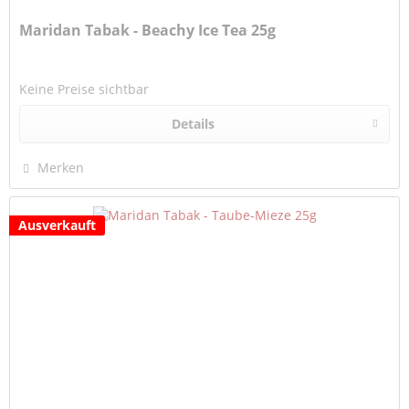
Maridan Tabak - Beachy Ice Tea 25g
Keine Preise sichtbar
Details
Merken
Ausverkauft