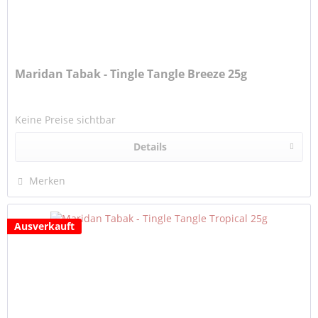
Maridan Tabak - Tingle Tangle Breeze 25g
Keine Preise sichtbar
Details
Merken
Ausverkauft