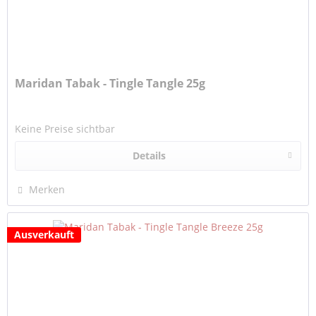
Maridan Tabak - Tingle Tangle 25g
Keine Preise sichtbar
Details
Merken
Ausverkauft