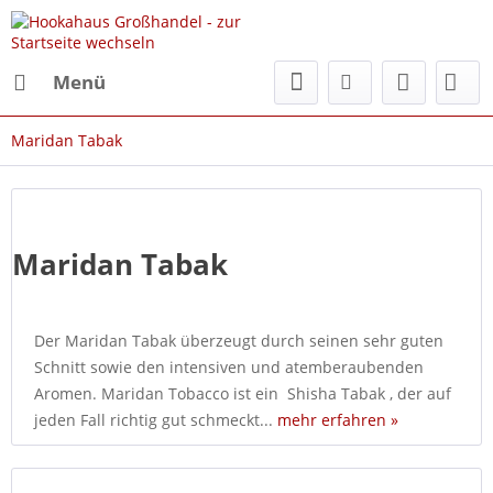
Menü
Maridan Tabak
Maridan Tabak
Der Maridan Tabak überzeugt durch seinen sehr guten
Schnitt sowie den intensiven und atemberaubenden
Aromen. Maridan Tobacco ist ein Shisha Tabak , der auf
jeden Fall richtig gut schmeckt...
mehr erfahren »