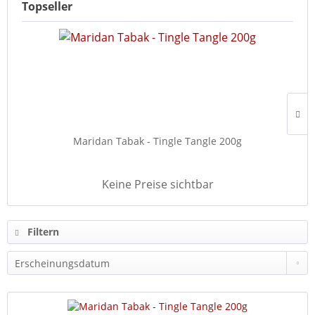
Topseller
Maridan Tabak - Tingle Tangle 200g
Keine Preise sichtbar
Filtern