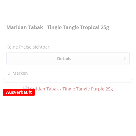
Maridan Tabak - Tingle Tangle Tropical 25g
Keine Preise sichtbar
Details
Merken
Ausverkauft