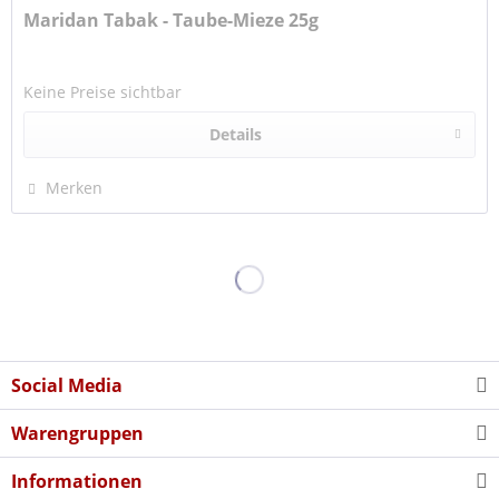
Maridan Tabak - Taube-Mieze 25g
Keine Preise sichtbar
Details
Merken
Social Media
Warengruppen
Informationen