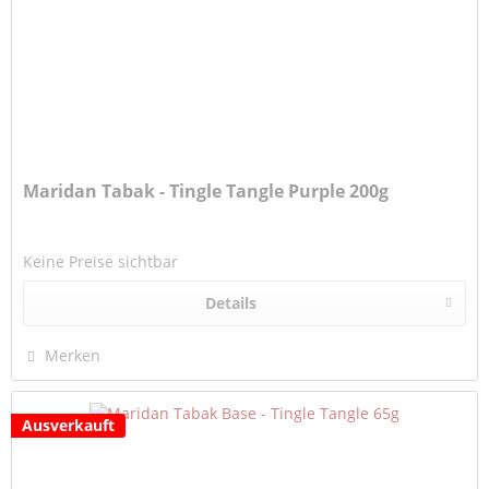
Maridan Tabak - Tingle Tangle Purple 200g
Keine Preise sichtbar
Details
Merken
Ausverkauft