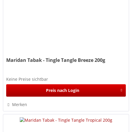
Maridan Tabak - Tingle Tangle Breeze 200g
Keine Preise sichtbar
Preis nach Login
Merken