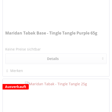
Maridan Tabak Base - Tingle Tangle Purple 65g
Keine Preise sichtbar
Details
Merken
Ausverkauft