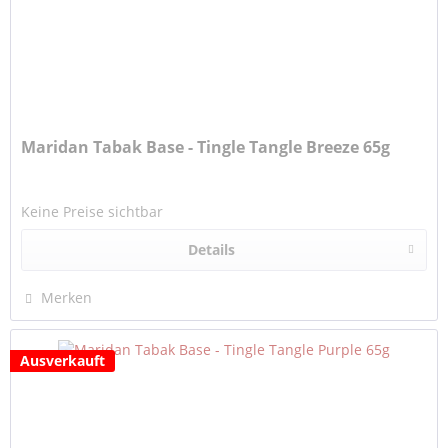
Maridan Tabak Base - Tingle Tangle Breeze 65g
Keine Preise sichtbar
Details
Merken
Ausverkauft