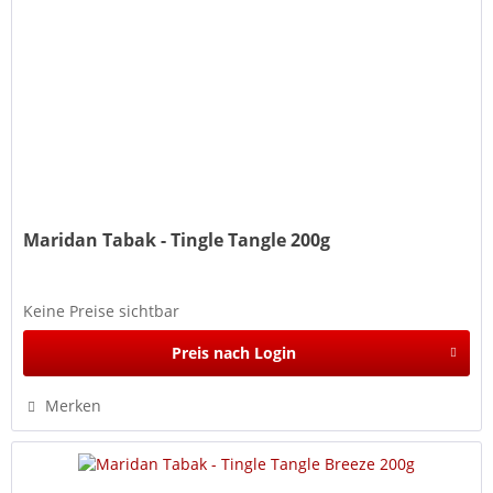
Maridan Tabak - Tingle Tangle 200g
Keine Preise sichtbar
Preis nach Login
Merken