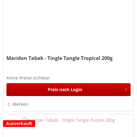
Maridan Tabak - Tingle Tangle Tropical 200g
Keine Preise sichtbar
Preis nach Login
Merken
Ausverkauft