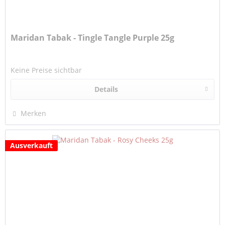
Maridan Tabak - Tingle Tangle Purple 25g
Keine Preise sichtbar
Details
Merken
Ausverkauft