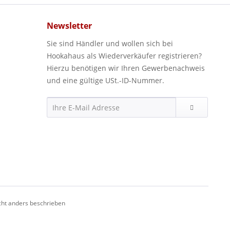
Newsletter
Sie sind Händler und wollen sich bei
Hookahaus als Wiederverkäufer registrieren?
Hierzu benötigen wir Ihren Gewerbenachweis
und eine gültige USt.-ID-Nummer.
ht anders beschrieben