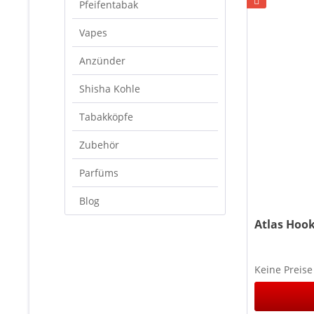
Pfeifentabak
Vapes
Anzünder
Shisha Kohle
Tabakköpfe
Zubehör
Parfüms
Blog
Atlas Hook
Keine Preise