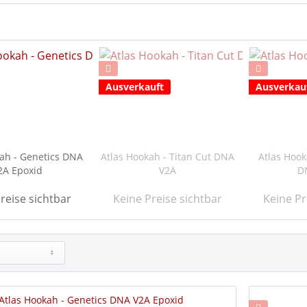
Ausverkauft
Ausverkau
ah - Genetics DNA
Atlas Hookah - Titan Cut DNA
Atlas Hook
2A Epoxid
V2A
D
reise sichtbar
Keine Preise sichtbar
Keine Pr