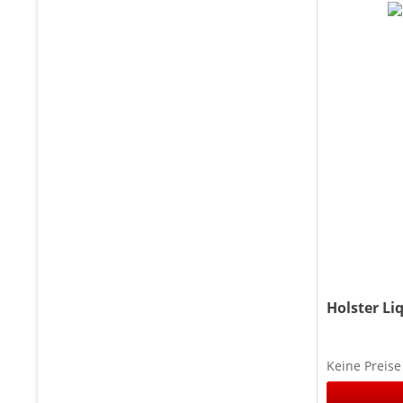
Holster Li
Keine Preise