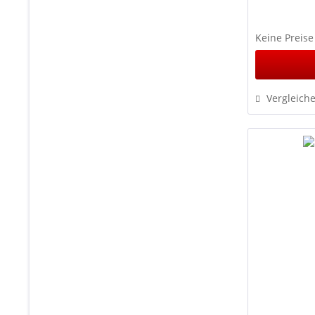
Keine Preise
Vergleich