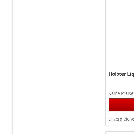
Holster Li
Keine Preise
Vergleich