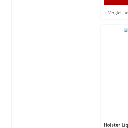
Vergleich
Holster Li