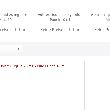
iquid 20 mg - Ice
Holster Liquid 20 mg - Blue
Holster Liq
ktuz 10 ml
Punch 10 ml
Mn
reise sichtbar
Keine Preise sichtbar
Keine Pr