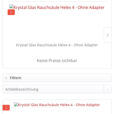
Krystal Glas Rauchsäule Helex 4 - Ohne Adapter
Keine Preise sichtbar
Filtern