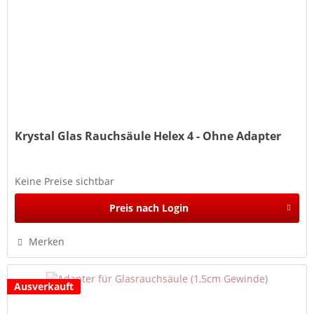
Krystal Glas Rauchsäule Helex 4 - Ohne Adapter
Keine Preise sichtbar
Preis nach Login
Merken
Ausverkauft