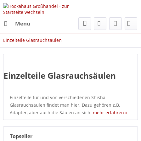
Menü
Einzelteile Glasrauchsäulen
Einzelteile Glasrauchsäulen
Einzelteile für und von verschiedenen Shisha
Glasrauchsäulen findet man hier. Dazu gehören z.B.
Adapter, aber auch die Säulen an sich.
mehr erfahren »
Topseller