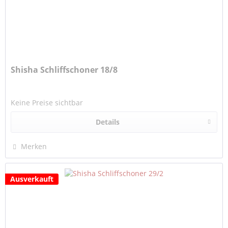
Shisha Schliffschoner 18/8
Keine Preise sichtbar
Details
Merken
Ausverkauft