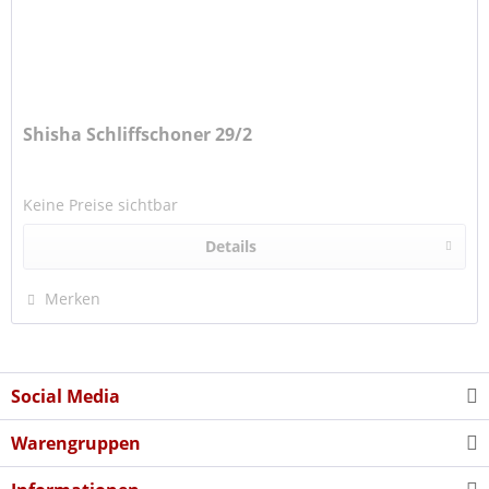
Shisha Schliffschoner 29/2
Keine Preise sichtbar
Details
Merken
Social Media
Warengruppen