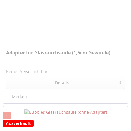
Adapter für Glasrauchsäule (1,5cm Gewinde)
Keine Preise sichtbar
Details
Merken
Ausverkauft