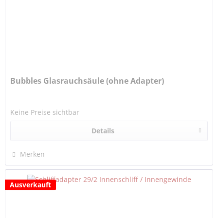
Bubbles Glasrauchsäule (ohne Adapter)
Keine Preise sichtbar
Details
Merken
Ausverkauft