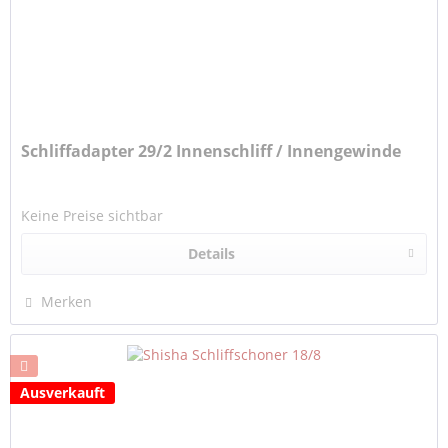
Schliffadapter 29/2 Innenschliff / Innengewinde
Keine Preise sichtbar
Details
Merken
Ausverkauft