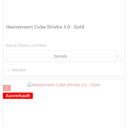
Heavensent Cube Shisha 3.0 - Gold
Keine Preise sichtbar
Details
Merken
Ausverkauft