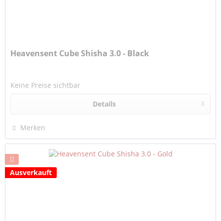
Heavensent Cube Shisha 3.0 - Black
Keine Preise sichtbar
Details
Merken
Ausverkauft