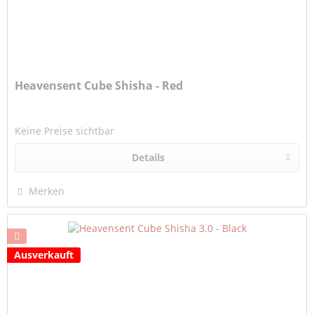
Heavensent Cube Shisha - Red
Keine Preise sichtbar
Details
Merken
Ausverkauft