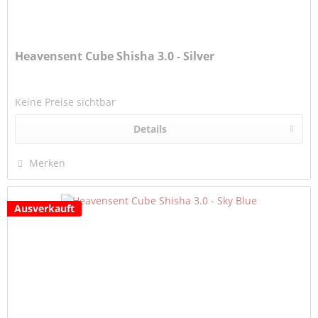
Heavensent Cube Shisha 3.0 - Silver
Keine Preise sichtbar
Details
Merken
Ausverkauft