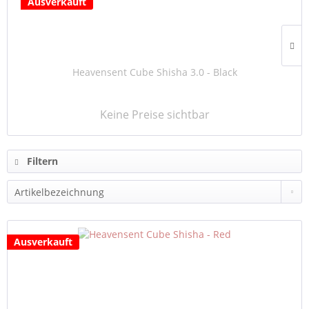
Ausverkauft
Heavensent Cube Shisha 3.0 - Black
Keine Preise sichtbar
Filtern
Ausverkauft