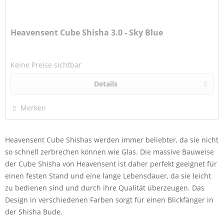
Heavensent Cube Shisha 3.0 - Sky Blue
Keine Preise sichtbar
Details
Merken
Heavensent Cube Shishas werden immer beliebter, da sie nicht
so schnell zerbrechen können wie Glas. Die massive Bauweise
der Cube Shisha von Heavensent ist daher perfekt geeignet für
einen festen Stand und eine lange Lebensdauer, da sie leicht
zu bedienen sind und durch ihre Qualität überzeugen. Das
Design in verschiedenen Farben sorgt für einen Blickfänger in
der Shisha Bude.