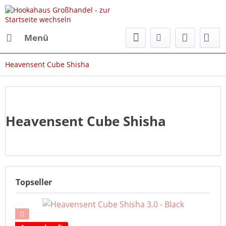
Menü
Heavensent Cube Shisha
Heavensent Cube Shisha
Topseller