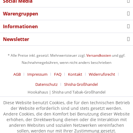
Social Media
Warengruppen
Informationen
Newsletter
* Alle Preise inkl. gesetzl. Mehrwertsteuer zzgl.
Versandkosten
und ggf.
Nachnahmegebühren, wenn nicht anders beschrieben
AGB
Impressum
FAQ
Kontakt
Widerrufsrecht
Datenschutz
Shisha Großhandel
Hookahaus | Shisha und Tabak-Großhandel
Diese Website benutzt Cookies, die für den technischen Betrieb
der Website erforderlich sind und stets gesetzt werden.
Andere Cookies, die den Komfort bei Benutzung dieser Website
erhöhen, der Direktwerbung dienen oder die Interaktion mit
anderen Websites und sozialen Netzwerken vereinfachen
sollen, werden nur mit Ihrer Zustimmung gesetzt.