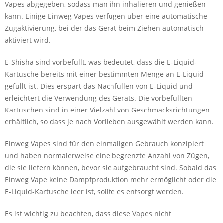
Vapes abgegeben, sodass man ihn inhalieren und genießen
kann. Einige Einweg Vapes verfügen über eine automatische
Zugaktivierung, bei der das Gerät beim Ziehen automatisch
aktiviert wird.
E-Shisha sind vorbefüllt, was bedeutet, dass die E-Liquid-
Kartusche bereits mit einer bestimmten Menge an E-Liquid
gefüllt ist. Dies erspart das Nachfüllen von E-Liquid und
erleichtert die Verwendung des Geräts. Die vorbefüllten
Kartuschen sind in einer Vielzahl von Geschmacksrichtungen
erhältlich, so dass je nach Vorlieben ausgewählt werden kann.
Einweg Vapes sind für den einmaligen Gebrauch konzipiert
und haben normalerweise eine begrenzte Anzahl von Zügen,
die sie liefern können, bevor sie aufgebraucht sind. Sobald das
Einweg Vape keine Dampfproduktion mehr ermöglicht oder die
E-Liquid-Kartusche leer ist, sollte es entsorgt werden.
Es ist wichtig zu beachten, dass diese Vapes nicht