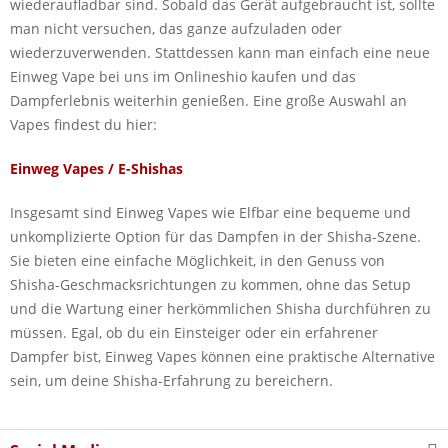
wiederaufladbar sind. Sobald das Gerät aufgebraucht ist, sollte
man nicht versuchen, das ganze aufzuladen oder
wiederzuverwenden. Stattdessen kann man einfach eine neue
Einweg Vape bei uns im Onlineshio kaufen und das
Dampferlebnis weiterhin genießen. Eine große Auswahl an
Vapes findest du hier:
Einweg Vapes / E-Shishas
Insgesamt sind Einweg Vapes wie Elfbar eine bequeme und
unkomplizierte Option für das Dampfen in der Shisha-Szene.
Sie bieten eine einfache Möglichkeit, in den Genuss von
Shisha-Geschmacksrichtungen zu kommen, ohne das Setup
und die Wartung einer herkömmlichen Shisha durchführen zu
müssen. Egal, ob du ein Einsteiger oder ein erfahrener
Dampfer bist, Einweg Vapes können eine praktische Alternative
sein, um deine Shisha-Erfahrung zu bereichern.