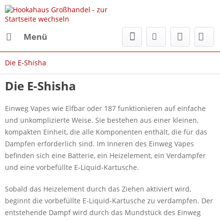
Menü
Die E-Shisha
Die E-Shisha
Einweg Vapes wie Elfbar oder 187 funktionieren auf einfache
und unkomplizierte Weise. Sie bestehen aus einer kleinen,
kompakten Einheit, die alle Komponenten enthält, die für das
Dampfen erforderlich sind. Im Inneren des Einweg Vapes
befinden sich eine Batterie, ein Heizelement, ein Verdampfer
und eine vorbefüllte E-Liquid-Kartusche.
Sobald das Heizelement durch das Ziehen aktiviert wird,
beginnt die vorbefüllte E-Liquid-Kartusche zu verdampfen. Der
entstehende Dampf wird durch das Mundstück des Einweg