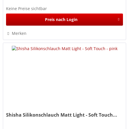
Keine Preise sichtbar
Preis nach Login
Merken
Shisha Silikonschlauch Matt Light - Soft Touch...