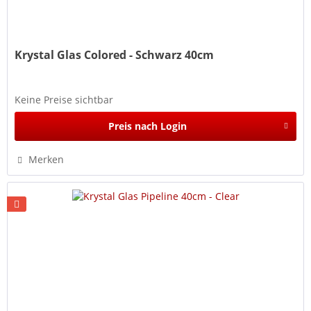
Krystal Glas Colored - Schwarz 40cm
Keine Preise sichtbar
Preis nach Login
Merken