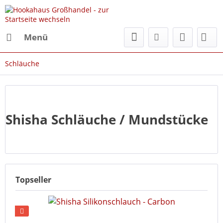
Menü
Schläuche
Shisha Schläuche / Mundstücke
Topseller