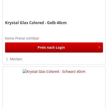
Krystal Glas Colored - Gelb 40cm
Keine Preise sichtbar
Preis nach Login
Merken