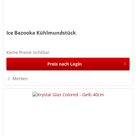
Ice Bazooka Kühlmundstück
Keine Preise sichtbar
Preis nach Login
Merken