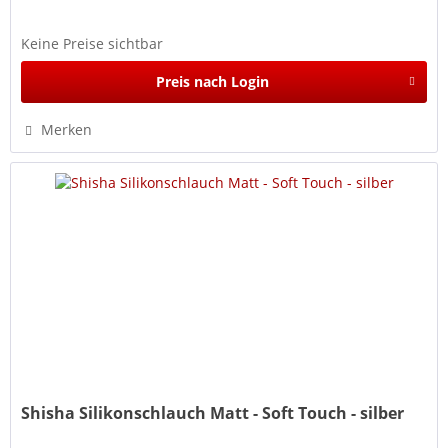
Keine Preise sichtbar
Preis nach Login
Merken
Shisha Silikonschlauch Matt - Soft Touch - silber