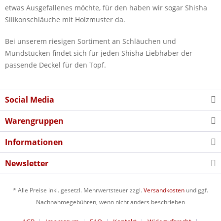
etwas Ausgefallenes möchte, für den haben wir sogar Shisha
Silikonschläuche mit Holzmuster da.
Bei unserem riesigen Sortiment an Schläuchen und
Mundstücken findet sich für jeden Shisha Liebhaber der
passende Deckel für den Topf.
Social Media
Warengruppen
Informationen
Newsletter
* Alle Preise inkl. gesetzl. Mehrwertsteuer zzgl.
Versandkosten
und ggf.
Nachnahmegebühren, wenn nicht anders beschrieben