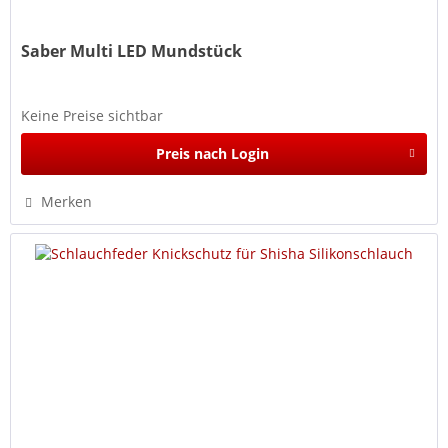
Saber Multi LED Mundstück
Keine Preise sichtbar
Preis nach Login
Merken