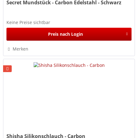
Secret Mundstück - Carbon Edelstahl - Schwarz
Keine Preise sichtbar
Preis nach Login
Merken
Shisha Silikonschlauch - Carbon