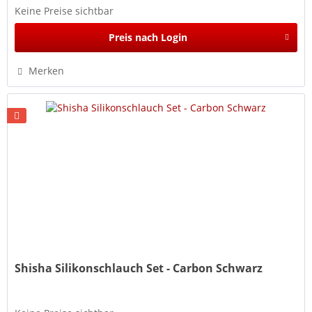
Keine Preise sichtbar
Preis nach Login
Merken
Shisha Silikonschlauch Set - Carbon Schwarz