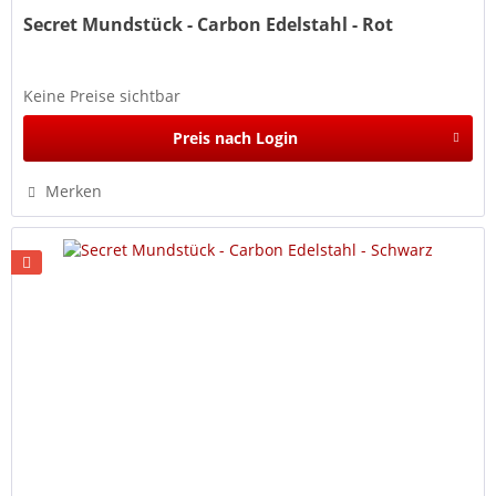
Secret Mundstück - Carbon Edelstahl - Rot
Keine Preise sichtbar
Preis nach Login
Merken