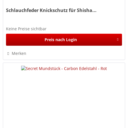
Schlauchfeder Knickschutz für Shisha...
Keine Preise sichtbar
Preis nach Login
Merken