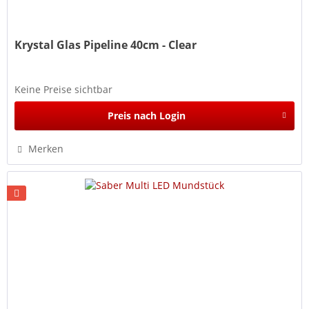
Krystal Glas Pipeline 40cm - Clear
Keine Preise sichtbar
Preis nach Login
Merken