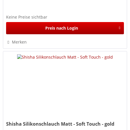
Keine Preise sichtbar
Preis nach Login
Merken
Shisha Silikonschlauch Matt - Soft Touch - gold