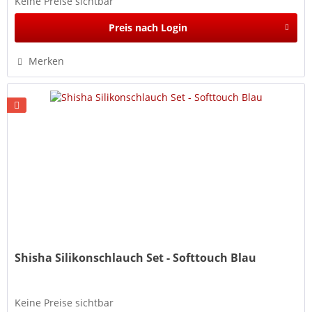
Keine Preise sichtbar
Preis nach Login
Merken
Shisha Silikonschlauch Set - Softtouch Blau
Keine Preise sichtbar