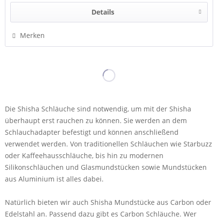
Details
Merken
Die Shisha Schläuche sind notwendig, um mit der Shisha
überhaupt erst rauchen zu können. Sie werden an dem
Schlauchadapter befestigt und können anschließend
verwendet werden. Von traditionellen Schläuchen wie Starbuzz
oder Kaffeehausschläuche, bis hin zu modernen
Silikonschläuchen und Glasmundstücken sowie Mundstücken
aus Aluminium ist alles dabei.
Natürlich bieten wir auch Shisha Mundstücke aus Carbon oder
Edelstahl an. Passend dazu gibt es Carbon Schläuche. Wer