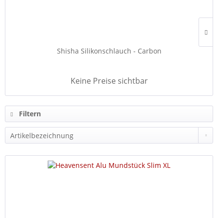
Shisha Silikonschlauch - Carbon
Keine Preise sichtbar
Filtern