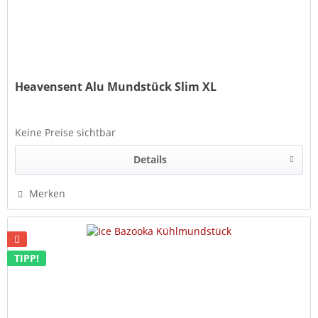
Heavensent Alu Mundstück Slim XL
Keine Preise sichtbar
Details
Merken
TIPP!