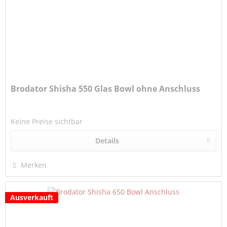
Brodator Shisha 550 Glas Bowl ohne Anschluss
Keine Preise sichtbar
Details
Merken
Ausverkauft