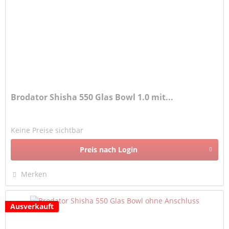
Brodator Shisha 550 Glas Bowl 1.0 mit...
Keine Preise sichtbar
Preis nach Login
Merken
Ausverkauft