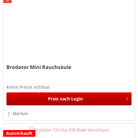
Brodator Mini Rauchsäule
Keine Preise sichtbar
Preis nach Login
Merken
Ausverkauft