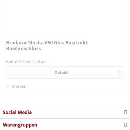
Brodator Shisha 650 Glas Bowl inkl.
Bowlanschluss
Keine Preise sichtbar
Details
Merken
Social Media
Warengruppen