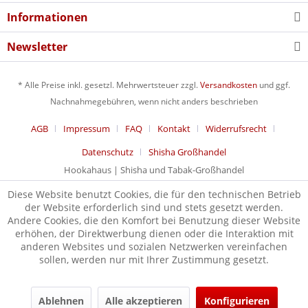
Informationen
Newsletter
* Alle Preise inkl. gesetzl. Mehrwertsteuer zzgl.
Versandkosten
und ggf.
Nachnahmegebühren, wenn nicht anders beschrieben
AGB
Impressum
FAQ
Kontakt
Widerrufsrecht
Datenschutz
Shisha Großhandel
Hookahaus | Shisha und Tabak-Großhandel
Diese Website benutzt Cookies, die für den technischen Betrieb
der Website erforderlich sind und stets gesetzt werden.
Andere Cookies, die den Komfort bei Benutzung dieser Website
erhöhen, der Direktwerbung dienen oder die Interaktion mit
anderen Websites und sozialen Netzwerken vereinfachen
sollen, werden nur mit Ihrer Zustimmung gesetzt.
Ablehnen
Alle akzeptieren
Konfigurieren