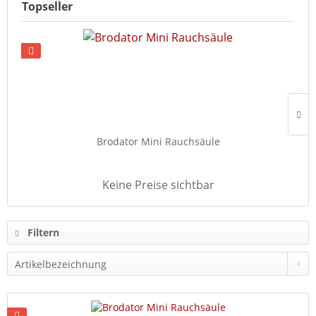
Topseller
Brodator Mini Rauchsäule
Keine Preise sichtbar
Filtern