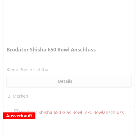
Brodator Shisha 650 Bowl Anschluss
Keine Preise sichtbar
Details
Merken
Ausverkauft