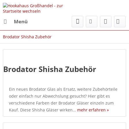
Menü
Brodator Shisha Zubehör
Brodator Shisha Zubehör
Ein neues Brodator Glas als Ersatz, weitere Zubehörteile
oder einfach nur Abwechslung gesucht? Hier gibt es
verschiedene Farben der Brodator Gläser einzeln zum
Kauf. Diese Shisha Gläser wirken...
mehr erfahren »