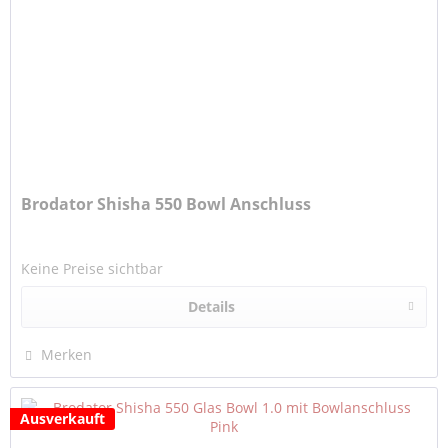
Brodator Shisha 550 Bowl Anschluss
Keine Preise sichtbar
Details
Merken
Ausverkauft