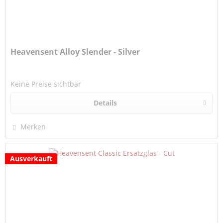
Heavensent Alloy Slender - Silver
Keine Preise sichtbar
Details
Merken
Ausverkauft