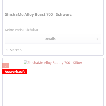
ShishaMe Alloy Beast 700 - Schwarz
Keine Preise sichtbar
Details
Merken
Ausverkauft