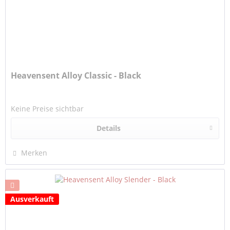
Heavensent Alloy Classic - Black
Keine Preise sichtbar
Details
Merken
Ausverkauft