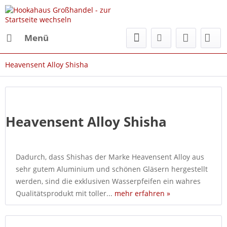
Menü
Heavensent Alloy Shisha
Heavensent Alloy Shisha
Dadurch, dass Shishas der Marke Heavensent Alloy aus
sehr gutem Aluminium und schönen Gläsern hergestellt
werden, sind die exklusiven Wasserpfeifen ein wahres
Qualitätsprodukt mit toller...
mehr erfahren »