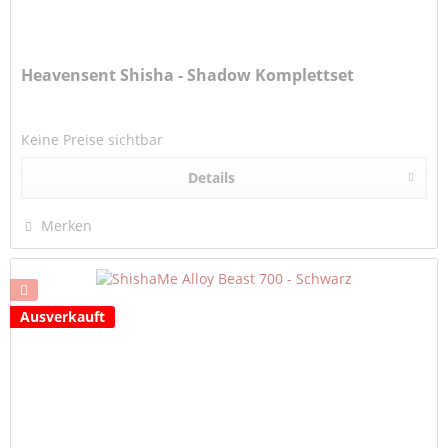
Heavensent Shisha - Shadow Komplettset
Keine Preise sichtbar
Details
Merken
Ausverkauft