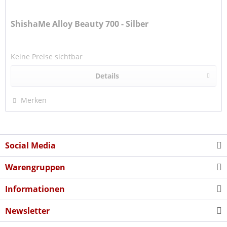
ShishaMe Alloy Beauty 700 - Silber
Keine Preise sichtbar
Details
Merken
Social Media
Warengruppen
Informationen
Newsletter