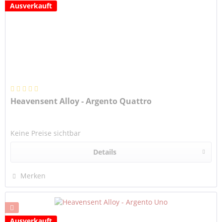
Ausverkauft
Heavensent Alloy - Argento Quattro
Keine Preise sichtbar
Details
Merken
Ausverkauft