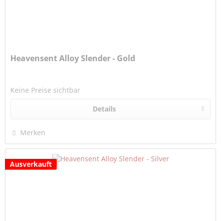
Heavensent Alloy Slender - Gold
Keine Preise sichtbar
Details
Merken
Ausverkauft