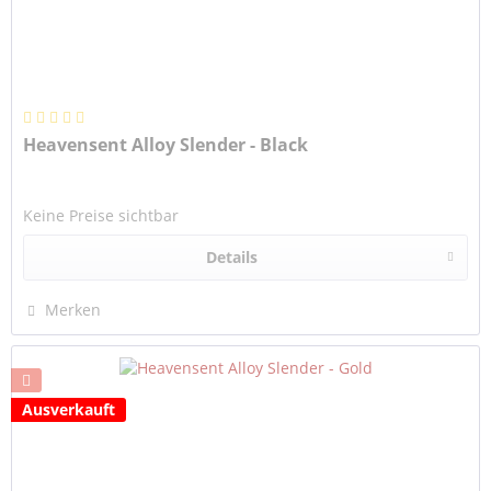
Heavensent Alloy Slender - Black
Keine Preise sichtbar
Details
Merken
Ausverkauft