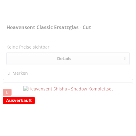
Heavensent Classic Ersatzglas - Cut
Keine Preise sichtbar
Details
Merken
Ausverkauft