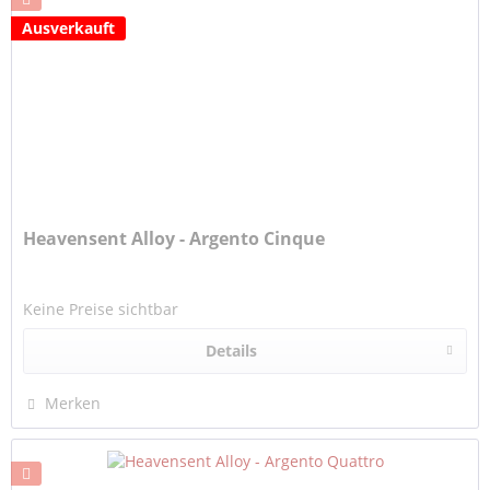
Ausverkauft
Heavensent Alloy - Argento Cinque
Keine Preise sichtbar
Details
Merken