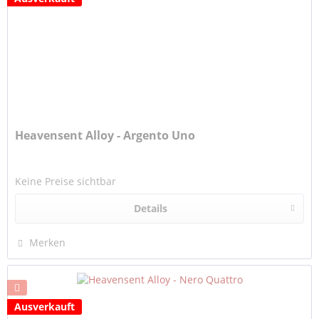
Heavensent Alloy - Argento Uno
Keine Preise sichtbar
Details
Merken
Ausverkauft