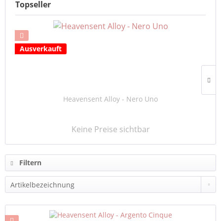
Topseller
Ausverkauft
Heavensent Alloy - Nero Uno
Keine Preise sichtbar
Filtern