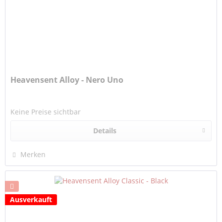
Heavensent Alloy - Nero Uno
Keine Preise sichtbar
Details
Merken
Ausverkauft