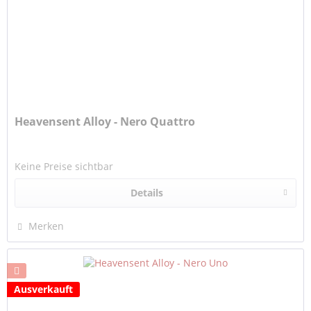
Heavensent Alloy - Nero Quattro
Keine Preise sichtbar
Details
Merken
Ausverkauft